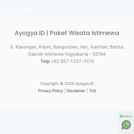
Lewati
ke
konten
Ayogya.ID | Paket Wisata Istimewa
Jl. Kasongan, Kajen, Bangunjiwo, Kec. Kasihan, Bantul,
Daerah Istimewa Yogyakarta - 55184
Telp
+62 857-1337-3170
Copyright © 2026 Ayogya.ID
Privacy Policy
|
Disclaimer
|
ToS
🟢Online