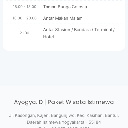
Taman Bunga Celosia
16.00 - 18.00
Antar Makan Malam
18.30 - 20.00
Antar Stasiun / Bandara / Terminal /
21.00
Hotel
Ayogya.ID | Paket Wisata Istimewa
Jl. Kasongan, Kajen, Bangunjiwo, Kec. Kasihan, Bantul,
Daerah Istimewa Yogyakarta - 55184