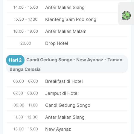
Antar Makan Siang
14.00 - 15.00
Klenteng Sam Poo Kong
15.30 - 17.30
Antar Makan Malam
18.00 - 19.00
Drop Hotel
20.00
Candi Gedung Songo - New Ayanaz - Taman
Hari 2
Bunga Celosia
Breakfast di Hotel
06.00 - 07.00
Jemput di Hotel
07.30 - 08.00
Candi Gedung Songo
09.00 - 11.00
Antar Makan Siang
11.30 - 12.30
New Ayanaz
13.00 - 15.00